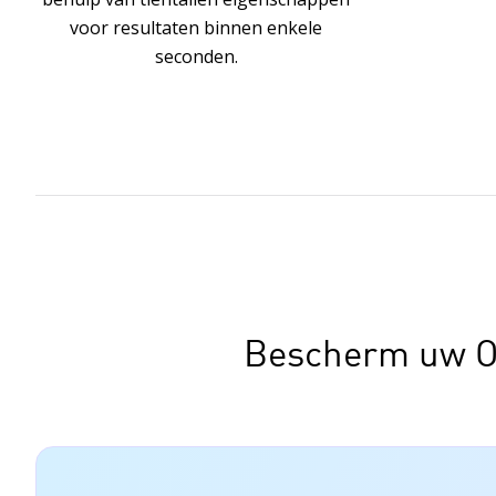
voor resultaten binnen enkele
seconden.
Bescherm uw Org