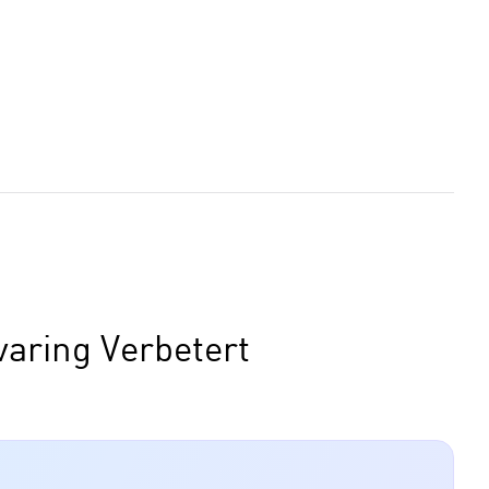
varing Verbetert