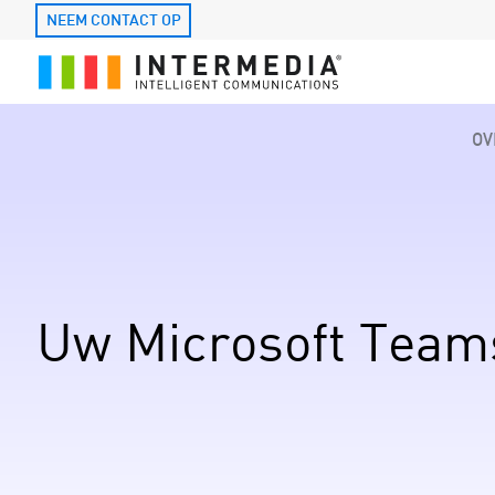
NEEM CONTACT OP
OV
Uw Microsoft Team