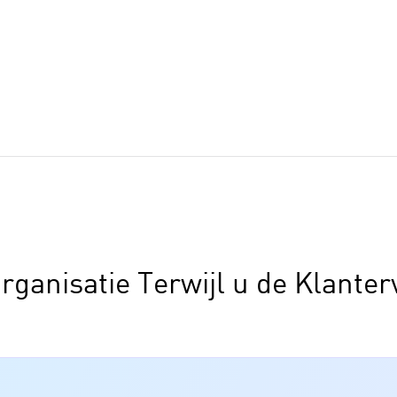
anisatie Terwijl u de Klanter